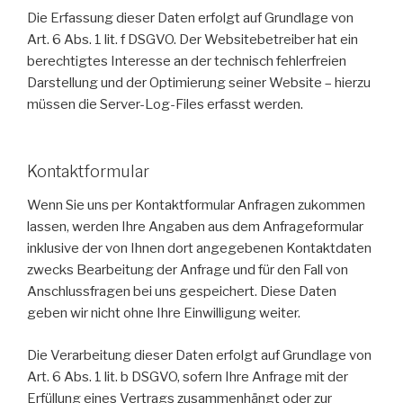
Die Erfassung dieser Daten erfolgt auf Grundlage von
Art. 6 Abs. 1 lit. f DSGVO. Der Websitebetreiber hat ein
berechtigtes Interesse an der technisch fehlerfreien
Darstellung und der Optimierung seiner Website – hierzu
müssen die Server-Log-Files erfasst werden.
Kontaktformular
Wenn Sie uns per Kontaktformular Anfragen zukommen
lassen, werden Ihre Angaben aus dem Anfrageformular
inklusive der von Ihnen dort angegebenen Kontaktdaten
zwecks Bearbeitung der Anfrage und für den Fall von
Anschlussfragen bei uns gespeichert. Diese Daten
geben wir nicht ohne Ihre Einwilligung weiter.
Die Verarbeitung dieser Daten erfolgt auf Grundlage von
Art. 6 Abs. 1 lit. b DSGVO, sofern Ihre Anfrage mit der
Erfüllung eines Vertrags zusammenhängt oder zur