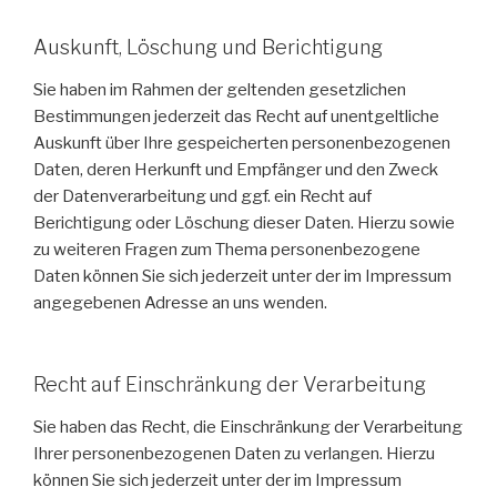
Auskunft, Löschung und Berichtigung
Sie haben im Rahmen der geltenden gesetzlichen
Bestimmungen jederzeit das Recht auf unentgeltliche
Auskunft über Ihre gespeicherten personenbezogenen
Daten, deren Herkunft und Empfänger und den Zweck
der Datenverarbeitung und ggf. ein Recht auf
Berichtigung oder Löschung dieser Daten. Hierzu sowie
zu weiteren Fragen zum Thema personenbezogene
Daten können Sie sich jederzeit unter der im Impressum
angegebenen Adresse an uns wenden.
Recht auf Einschränkung der Verarbeitung
Sie haben das Recht, die Einschränkung der Verarbeitung
Ihrer personenbezogenen Daten zu verlangen. Hierzu
können Sie sich jederzeit unter der im Impressum