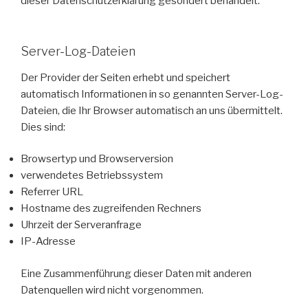
dieser Datenschutzerklärung gesondert behandelt.
Server-Log-Dateien
Der Provider der Seiten erhebt und speichert
automatisch Informationen in so genannten Server-Log-
Dateien, die Ihr Browser automatisch an uns übermittelt.
Dies sind:
Browsertyp und Browserversion
verwendetes Betriebssystem
Referrer URL
Hostname des zugreifenden Rechners
Uhrzeit der Serveranfrage
IP-Adresse
Eine Zusammenführung dieser Daten mit anderen
Datenquellen wird nicht vorgenommen.