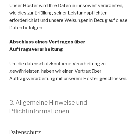
Unser Hoster wird Ihre Daten nur insoweit verarbeiten,
wie dies zur Erfüllung seiner Leistungspflichten
erforderlich ist und unsere Weisungen in Bezug auf diese
Daten befolgen.
Abschluss eines Vertrages über
Auftragsverarbeitung
Um die datenschutzkonforme Verarbeitung zu
gewährleisten, haben wir einen Vertrag über
Auftragsverarbeitung mit unserem Hoster geschlossen.
3. Allgemeine Hinweise und
Pflichtinformationen
Datenschutz