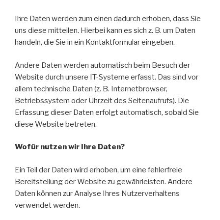
Ihre Daten werden zum einen dadurch erhoben, dass Sie
uns diese mitteilen. Hierbei kann es sich z. B. um Daten
handeln, die Sie in ein Kontaktformular eingeben.
Andere Daten werden automatisch beim Besuch der
Website durch unsere IT-Systeme erfasst. Das sind vor
allem technische Daten (z. B. Internetbrowser,
Betriebssystem oder Uhrzeit des Seitenaufrufs). Die
Erfassung dieser Daten erfolgt automatisch, sobald Sie
diese Website betreten.
Wofür nutzen wir Ihre Daten?
Ein Teil der Daten wird erhoben, um eine fehlerfreie
Bereitstellung der Website zu gewährleisten. Andere
Daten können zur Analyse Ihres Nutzerverhaltens
verwendet werden.