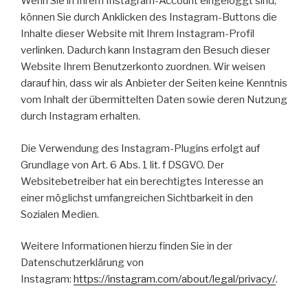
Wenn Sie in Ihrem Instagram-Account eingeloggt sind,
können Sie durch Anklicken des Instagram-Buttons die
Inhalte dieser Website mit Ihrem Instagram-Profil
verlinken. Dadurch kann Instagram den Besuch dieser
Website Ihrem Benutzerkonto zuordnen. Wir weisen
darauf hin, dass wir als Anbieter der Seiten keine Kenntnis
vom Inhalt der übermittelten Daten sowie deren Nutzung
durch Instagram erhalten.
Die Verwendung des Instagram-Plugins erfolgt auf
Grundlage von Art. 6 Abs. 1 lit. f DSGVO. Der
Websitebetreiber hat ein berechtigtes Interesse an
einer möglichst umfangreichen Sichtbarkeit in den
Sozialen Medien.
Weitere Informationen hierzu finden Sie in der
Datenschutzerklärung von
Instagram:
https://instagram.com/about/legal/privacy/
.