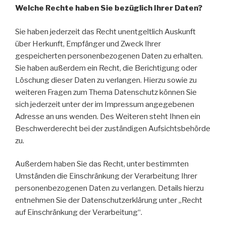
Welche Rechte haben Sie bezüglich Ihrer Daten?
Sie haben jederzeit das Recht unentgeltlich Auskunft
über Herkunft, Empfänger und Zweck Ihrer
gespeicherten personenbezogenen Daten zu erhalten.
Sie haben außerdem ein Recht, die Berichtigung oder
Löschung dieser Daten zu verlangen. Hierzu sowie zu
weiteren Fragen zum Thema Datenschutz können Sie
sich jederzeit unter der im Impressum angegebenen
Adresse an uns wenden. Des Weiteren steht Ihnen ein
Beschwerderecht bei der zuständigen Aufsichtsbehörde
zu.
Außerdem haben Sie das Recht, unter bestimmten
Umständen die Einschränkung der Verarbeitung Ihrer
personenbezogenen Daten zu verlangen. Details hierzu
entnehmen Sie der Datenschutzerklärung unter „Recht
auf Einschränkung der Verarbeitung“.