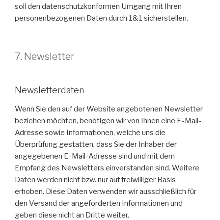
soll den datenschutzkonformen Umgang mit Ihren
personenbezogenen Daten durch 1&1 sicherstellen.
7. Newsletter
Newsletterdaten
Wenn Sie den auf der Website angebotenen Newsletter
beziehen möchten, benötigen wir von Ihnen eine E-Mail-
Adresse sowie Informationen, welche uns die
Überprüfung gestatten, dass Sie der Inhaber der
angegebenen E-Mail-Adresse sind und mit dem
Empfang des Newsletters einverstanden sind. Weitere
Daten werden nicht bzw. nur auf freiwilliger Basis
erhoben. Diese Daten verwenden wir ausschließlich für
den Versand der angeforderten Informationen und
geben diese nicht an Dritte weiter.