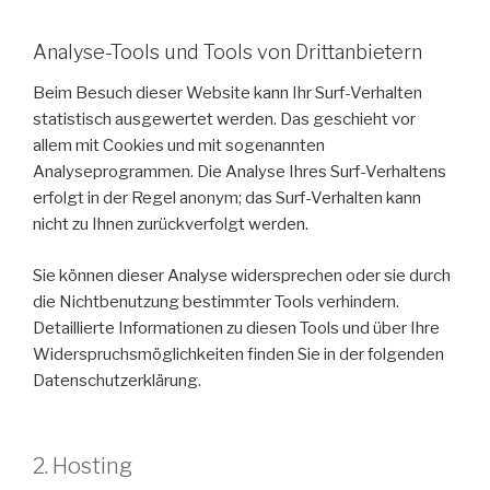
Analyse-Tools und Tools von Drittanbietern
Beim Besuch dieser Website kann Ihr Surf-Verhalten
statistisch ausgewertet werden. Das geschieht vor
allem mit Cookies und mit sogenannten
Analyseprogrammen. Die Analyse Ihres Surf-Verhaltens
erfolgt in der Regel anonym; das Surf-Verhalten kann
nicht zu Ihnen zurückverfolgt werden.
Sie können dieser Analyse widersprechen oder sie durch
die Nichtbenutzung bestimmter Tools verhindern.
Detaillierte Informationen zu diesen Tools und über Ihre
Widerspruchsmöglichkeiten finden Sie in der folgenden
Datenschutzerklärung.
2. Hosting