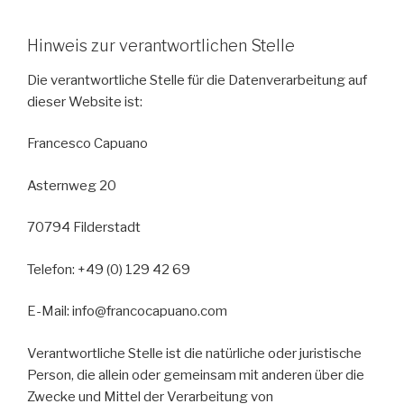
Hinweis zur verantwortlichen Stelle
Die verantwortliche Stelle für die Datenverarbeitung auf
dieser Website ist:
Francesco Capuano
Asternweg 20
70794 Filderstadt
Telefon: +49 (0) 129 42 69
E-Mail: info@francocapuano.com
Verantwortliche Stelle ist die natürliche oder juristische
Person, die allein oder gemeinsam mit anderen über die
Zwecke und Mittel der Verarbeitung von