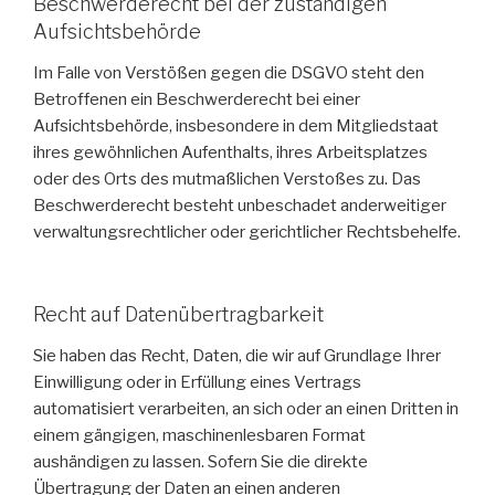
Beschwerderecht bei der zuständigen
Aufsichtsbehörde
Im Falle von Verstößen gegen die DSGVO steht den
Betroffenen ein Beschwerderecht bei einer
Aufsichtsbehörde, insbesondere in dem Mitgliedstaat
ihres gewöhnlichen Aufenthalts, ihres Arbeitsplatzes
oder des Orts des mutmaßlichen Verstoßes zu. Das
Beschwerderecht besteht unbeschadet anderweitiger
verwaltungsrechtlicher oder gerichtlicher Rechtsbehelfe.
Recht auf Datenübertragbarkeit
Sie haben das Recht, Daten, die wir auf Grundlage Ihrer
Einwilligung oder in Erfüllung eines Vertrags
automatisiert verarbeiten, an sich oder an einen Dritten in
einem gängigen, maschinenlesbaren Format
aushändigen zu lassen. Sofern Sie die direkte
Übertragung der Daten an einen anderen