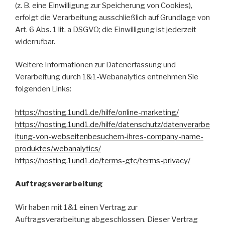
(z. B. eine Einwilligung zur Speicherung von Cookies),
erfolgt die Verarbeitung ausschließlich auf Grundlage von
Art. 6 Abs. 1 lit. a DSGVO; die Einwilligung ist jederzeit
widerrufbar.
Weitere Informationen zur Datenerfassung und
Verarbeitung durch 1&1-Webanalytics entnehmen Sie
folgenden Links:
https://hosting.1und1.de/hilfe/online-marketing/
https://hosting.1und1.de/hilfe/datenschutz/datenverarbe
itung-von-webseitenbesuchern-ihres-company-name-
produktes/webanalytics/
https://hosting.1und1.de/terms-gtc/terms-privacy/
Auftragsverarbeitung
Wir haben mit 1&1 einen Vertrag zur
Auftragsverarbeitung abgeschlossen. Dieser Vertrag