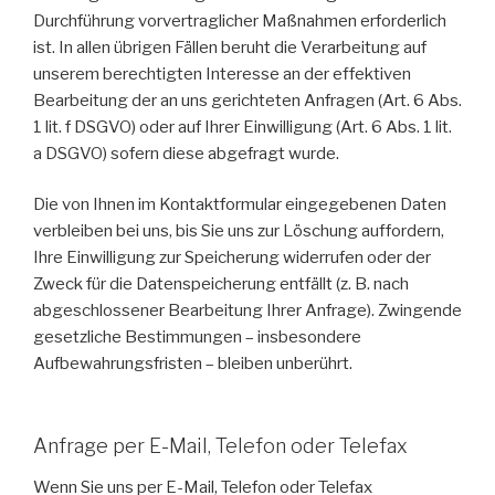
Durchführung vorvertraglicher Maßnahmen erforderlich
ist. In allen übrigen Fällen beruht die Verarbeitung auf
unserem berechtigten Interesse an der effektiven
Bearbeitung der an uns gerichteten Anfragen (Art. 6 Abs.
1 lit. f DSGVO) oder auf Ihrer Einwilligung (Art. 6 Abs. 1 lit.
a DSGVO) sofern diese abgefragt wurde.
Die von Ihnen im Kontaktformular eingegebenen Daten
verbleiben bei uns, bis Sie uns zur Löschung auffordern,
Ihre Einwilligung zur Speicherung widerrufen oder der
Zweck für die Datenspeicherung entfällt (z. B. nach
abgeschlossener Bearbeitung Ihrer Anfrage). Zwingende
gesetzliche Bestimmungen – insbesondere
Aufbewahrungsfristen – bleiben unberührt.
Anfrage per E-Mail, Telefon oder Telefax
Wenn Sie uns per E-Mail, Telefon oder Telefax