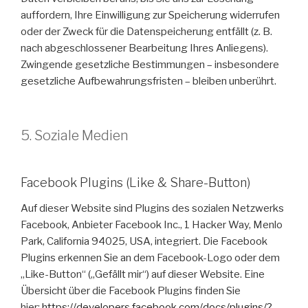
auffordern, Ihre Einwilligung zur Speicherung widerrufen
oder der Zweck für die Datenspeicherung entfällt (z. B.
nach abgeschlossener Bearbeitung Ihres Anliegens).
Zwingende gesetzliche Bestimmungen – insbesondere
gesetzliche Aufbewahrungsfristen – bleiben unberührt.
5. Soziale Medien
Facebook Plugins (Like & Share-Button)
Auf dieser Website sind Plugins des sozialen Netzwerks
Facebook, Anbieter Facebook Inc., 1 Hacker Way, Menlo
Park, California 94025, USA, integriert. Die Facebook
Plugins erkennen Sie an dem Facebook-Logo oder dem
„Like-Button“ („Gefällt mir“) auf dieser Website. Eine
Übersicht über die Facebook Plugins finden Sie
hier:
https://developers.facebook.com/docs/plugins/?