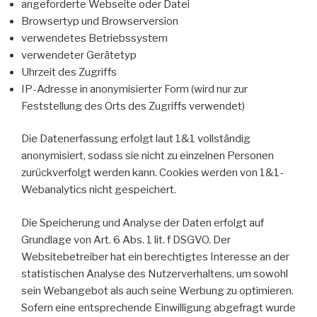
angeforderte Webseite oder Datei
Browsertyp und Browserversion
verwendetes Betriebssystem
verwendeter Gerätetyp
Uhrzeit des Zugriffs
IP-Adresse in anonymisierter Form (wird nur zur
Feststellung des Orts des Zugriffs verwendet)
Die Datenerfassung erfolgt laut 1&1 vollständig
anonymisiert, sodass sie nicht zu einzelnen Personen
zurückverfolgt werden kann. Cookies werden von 1&1-
Webanalytics nicht gespeichert.
Die Speicherung und Analyse der Daten erfolgt auf
Grundlage von Art. 6 Abs. 1 lit. f DSGVO. Der
Websitebetreiber hat ein berechtigtes Interesse an der
statistischen Analyse des Nutzerverhaltens, um sowohl
sein Webangebot als auch seine Werbung zu optimieren.
Sofern eine entsprechende Einwilligung abgefragt wurde