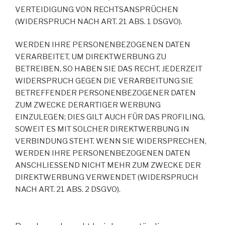
VERTEIDIGUNG VON RECHTSANSPRÜCHEN
(WIDERSPRUCH NACH ART. 21 ABS. 1 DSGVO).
WERDEN IHRE PERSONENBEZOGENEN DATEN
VERARBEITET, UM DIREKTWERBUNG ZU
BETREIBEN, SO HABEN SIE DAS RECHT, JEDERZEIT
WIDERSPRUCH GEGEN DIE VERARBEITUNG SIE
BETREFFENDER PERSONENBEZOGENER DATEN
ZUM ZWECKE DERARTIGER WERBUNG
EINZULEGEN; DIES GILT AUCH FÜR DAS PROFILING,
SOWEIT ES MIT SOLCHER DIREKTWERBUNG IN
VERBINDUNG STEHT. WENN SIE WIDERSPRECHEN,
WERDEN IHRE PERSONENBEZOGENEN DATEN
ANSCHLIESSEND NICHT MEHR ZUM ZWECKE DER
DIREKTWERBUNG VERWENDET (WIDERSPRUCH
NACH ART. 21 ABS. 2 DSGVO).