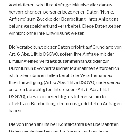
kontaktieren, wird Ihre Anfrage inklusive aller daraus
hervorgehenden personenbezogenen Daten (Name,
Anfrage) zum Zwecke der Bearbeitung Ihres Anliegens
bei uns gespeichert und verarbeitet. Diese Daten geben
wir nicht ohne Ihre Einwilligung weiter.
Die Verarbeitung dieser Daten erfolgt auf Grundlage von
Art. 6 Abs. 1 lit. b DSGVO, sofern Ihre Anfrage mit der
Erfüllung eines Vertrags zusammenhängt oder zur
Durchführung vorvertraglicher Maßnahmen erforderlich
ist. In allen übrigen Fällen beruht die Verarbeitung auf
Ihrer Einwilligung (Art. 6 Abs. 1 lit. a DSGVO) und/oder auf
unseren berechtigten Interessen (Art. 6 Abs. 1 lit. f
DSGVO), da wir ein berechtigtes Interesse an der
effektiven Bearbeitung der an uns gerichteten Anfragen
haben.
Die von Ihnen an uns per Kontaktanfragen übersandten
Daten verbleiben bei uns, bis Sie uns zur Löschung