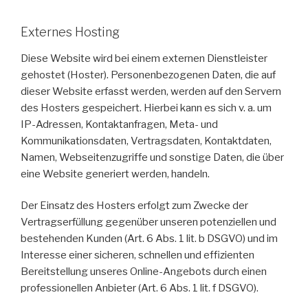
Externes Hosting
Diese Website wird bei einem externen Dienstleister
gehostet (Hoster). Personenbezogenen Daten, die auf
dieser Website erfasst werden, werden auf den Servern
des Hosters gespeichert. Hierbei kann es sich v. a. um
IP-Adressen, Kontaktanfragen, Meta- und
Kommunikationsdaten, Vertragsdaten, Kontaktdaten,
Namen, Webseitenzugriffe und sonstige Daten, die über
eine Website generiert werden, handeln.
Der Einsatz des Hosters erfolgt zum Zwecke der
Vertragserfüllung gegenüber unseren potenziellen und
bestehenden Kunden (Art. 6 Abs. 1 lit. b DSGVO) und im
Interesse einer sicheren, schnellen und effizienten
Bereitstellung unseres Online-Angebots durch einen
professionellen Anbieter (Art. 6 Abs. 1 lit. f DSGVO).