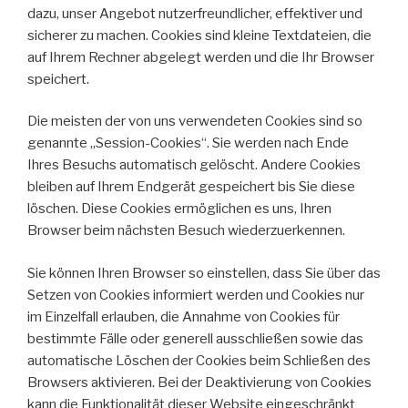
dazu, unser Angebot nutzerfreundlicher, effektiver und
sicherer zu machen. Cookies sind kleine Textdateien, die
auf Ihrem Rechner abgelegt werden und die Ihr Browser
speichert.
Die meisten der von uns verwendeten Cookies sind so
genannte „Session-Cookies“. Sie werden nach Ende
Ihres Besuchs automatisch gelöscht. Andere Cookies
bleiben auf Ihrem Endgerät gespeichert bis Sie diese
löschen. Diese Cookies ermöglichen es uns, Ihren
Browser beim nächsten Besuch wiederzuerkennen.
Sie können Ihren Browser so einstellen, dass Sie über das
Setzen von Cookies informiert werden und Cookies nur
im Einzelfall erlauben, die Annahme von Cookies für
bestimmte Fälle oder generell ausschließen sowie das
automatische Löschen der Cookies beim Schließen des
Browsers aktivieren. Bei der Deaktivierung von Cookies
kann die Funktionalität dieser Website eingeschränkt