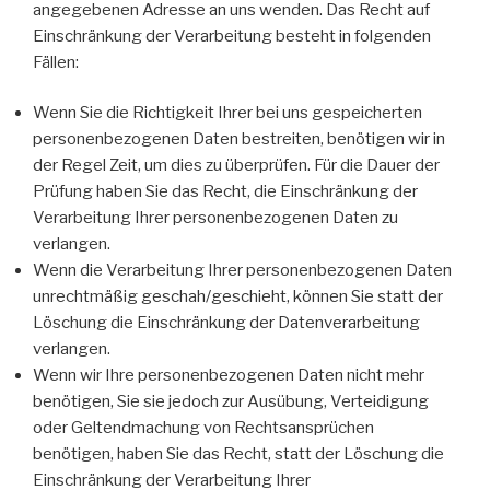
angegebenen Adresse an uns wenden. Das Recht auf
Einschränkung der Verarbeitung besteht in folgenden
Fällen:
Wenn Sie die Richtigkeit Ihrer bei uns gespeicherten
personenbezogenen Daten bestreiten, benötigen wir in
der Regel Zeit, um dies zu überprüfen. Für die Dauer der
Prüfung haben Sie das Recht, die Einschränkung der
Verarbeitung Ihrer personenbezogenen Daten zu
verlangen.
Wenn die Verarbeitung Ihrer personenbezogenen Daten
unrechtmäßig geschah/geschieht, können Sie statt der
Löschung die Einschränkung der Datenverarbeitung
verlangen.
Wenn wir Ihre personenbezogenen Daten nicht mehr
benötigen, Sie sie jedoch zur Ausübung, Verteidigung
oder Geltendmachung von Rechtsansprüchen
benötigen, haben Sie das Recht, statt der Löschung die
Einschränkung der Verarbeitung Ihrer