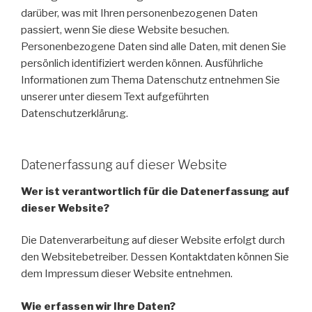
darüber, was mit Ihren personenbezogenen Daten
passiert, wenn Sie diese Website besuchen.
Personenbezogene Daten sind alle Daten, mit denen Sie
persönlich identifiziert werden können. Ausführliche
Informationen zum Thema Datenschutz entnehmen Sie
unserer unter diesem Text aufgeführten
Datenschutzerklärung.
Datenerfassung auf dieser Website
Wer ist verantwortlich für die Datenerfassung auf
dieser Website?
Die Datenverarbeitung auf dieser Website erfolgt durch
den Websitebetreiber. Dessen Kontaktdaten können Sie
dem Impressum dieser Website entnehmen.
Wie erfassen wir Ihre Daten?