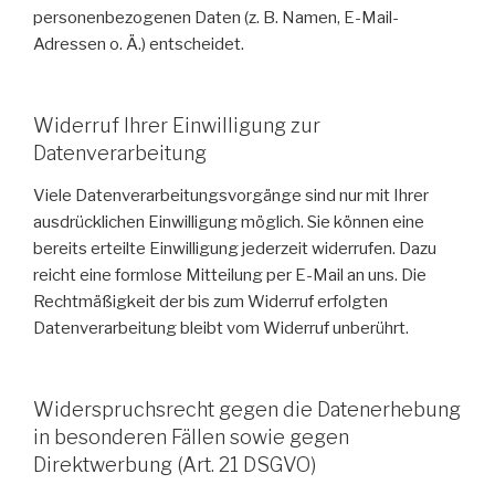
personenbezogenen Daten (z. B. Namen, E-Mail-
Adressen o. Ä.) entscheidet.
Widerruf Ihrer Einwilligung zur
Datenverarbeitung
Viele Datenverarbeitungsvorgänge sind nur mit Ihrer
ausdrücklichen Einwilligung möglich. Sie können eine
bereits erteilte Einwilligung jederzeit widerrufen. Dazu
reicht eine formlose Mitteilung per E-Mail an uns. Die
Rechtmäßigkeit der bis zum Widerruf erfolgten
Datenverarbeitung bleibt vom Widerruf unberührt.
Widerspruchsrecht gegen die Datenerhebung
in besonderen Fällen sowie gegen
Direktwerbung (Art. 21 DSGVO)