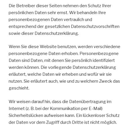
Die Betreiber dieser Seiten nehmen den Schutz Ihrer
persönlichen Daten sehr ernst. Wir behandeln Ihre
personenbezogenen Daten vertraulich und
entsprechend der gesetzlichen Datenschutzvorschriften
sowie dieser Datenschutzerklärung.
Wenn Sie diese Website benutzen, werden verschiedene
personenbezogene Daten erhoben. Personenbezogene
Daten sind Daten, mit denen Sie persönlich identifiziert
werden können. Die vorliegende Datenschutzerklärung
erläutert, welche Daten wir erheben und wofür wir sie
nutzen. Sie erläutert auch, wie und zu welchem Zweck das
geschieht.
Wir weisen darauf hin, dass die Datenübertragung im
Internet (z. B. bei der Kommunikation per E-Mail)
Sicherheitslücken aufweisen kann. Ein lückenloser Schutz
der Daten vor dem Zugriff durch Dritte ist nicht möglich.