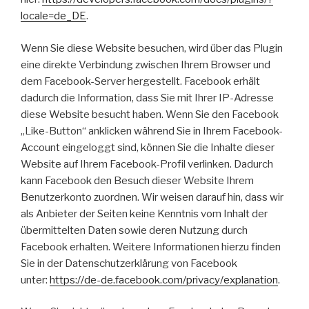
locale=de_DE
.
Wenn Sie diese Website besuchen, wird über das Plugin
eine direkte Verbindung zwischen Ihrem Browser und
dem Facebook-Server hergestellt. Facebook erhält
dadurch die Information, dass Sie mit Ihrer IP-Adresse
diese Website besucht haben. Wenn Sie den Facebook
„Like-Button“ anklicken während Sie in Ihrem Facebook-
Account eingeloggt sind, können Sie die Inhalte dieser
Website auf Ihrem Facebook-Profil verlinken. Dadurch
kann Facebook den Besuch dieser Website Ihrem
Benutzerkonto zuordnen. Wir weisen darauf hin, dass wir
als Anbieter der Seiten keine Kenntnis vom Inhalt der
übermittelten Daten sowie deren Nutzung durch
Facebook erhalten. Weitere Informationen hierzu finden
Sie in der Datenschutzerklärung von Facebook
unter:
https://de-de.facebook.com/privacy/explanation
.