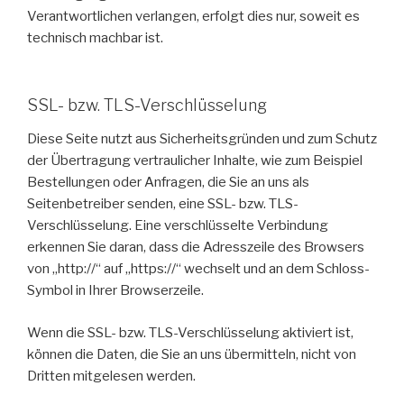
Verantwortlichen verlangen, erfolgt dies nur, soweit es
technisch machbar ist.
SSL- bzw. TLS-Verschlüsselung
Diese Seite nutzt aus Sicherheitsgründen und zum Schutz
der Übertragung vertraulicher Inhalte, wie zum Beispiel
Bestellungen oder Anfragen, die Sie an uns als
Seitenbetreiber senden, eine SSL- bzw. TLS-
Verschlüsselung. Eine verschlüsselte Verbindung
erkennen Sie daran, dass die Adresszeile des Browsers
von „http://“ auf „https://“ wechselt und an dem Schloss-
Symbol in Ihrer Browserzeile.
Wenn die SSL- bzw. TLS-Verschlüsselung aktiviert ist,
können die Daten, die Sie an uns übermitteln, nicht von
Dritten mitgelesen werden.