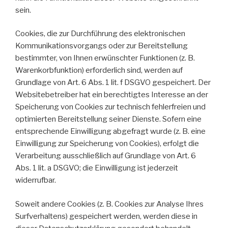
sein.
Cookies, die zur Durchführung des elektronischen
Kommunikationsvorgangs oder zur Bereitstellung
bestimmter, von Ihnen erwünschter Funktionen (z. B.
Warenkorbfunktion) erforderlich sind, werden auf
Grundlage von Art. 6 Abs. 1 lit. f DSGVO gespeichert. Der
Websitebetreiber hat ein berechtigtes Interesse an der
Speicherung von Cookies zur technisch fehlerfreien und
optimierten Bereitstellung seiner Dienste. Sofern eine
entsprechende Einwilligung abgefragt wurde (z. B. eine
Einwilligung zur Speicherung von Cookies), erfolgt die
Verarbeitung ausschließlich auf Grundlage von Art. 6
Abs. 1 lit. a DSGVO; die Einwilligung ist jederzeit
widerrufbar.
Soweit andere Cookies (z. B. Cookies zur Analyse Ihres
Surfverhaltens) gespeichert werden, werden diese in