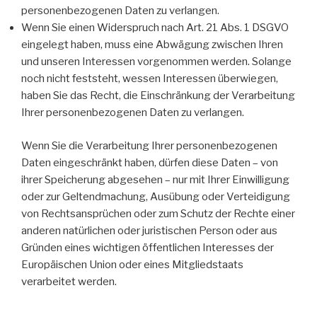
personenbezogenen Daten zu verlangen.
Wenn Sie einen Widerspruch nach Art. 21 Abs. 1 DSGVO
eingelegt haben, muss eine Abwägung zwischen Ihren
und unseren Interessen vorgenommen werden. Solange
noch nicht feststeht, wessen Interessen überwiegen,
haben Sie das Recht, die Einschränkung der Verarbeitung
Ihrer personenbezogenen Daten zu verlangen.
Wenn Sie die Verarbeitung Ihrer personenbezogenen
Daten eingeschränkt haben, dürfen diese Daten – von
ihrer Speicherung abgesehen – nur mit Ihrer Einwilligung
oder zur Geltendmachung, Ausübung oder Verteidigung
von Rechtsansprüchen oder zum Schutz der Rechte einer
anderen natürlichen oder juristischen Person oder aus
Gründen eines wichtigen öffentlichen Interesses der
Europäischen Union oder eines Mitgliedstaats
verarbeitet werden.