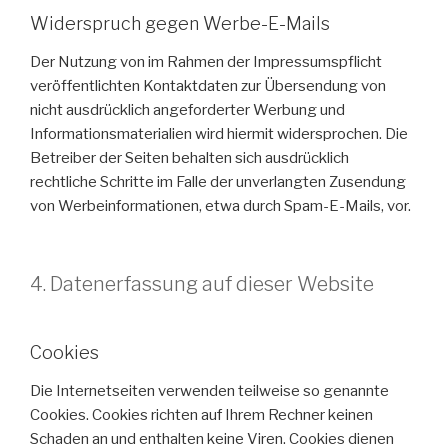
Widerspruch gegen Werbe-E-Mails
Der Nutzung von im Rahmen der Impressumspflicht
veröffentlichten Kontaktdaten zur Übersendung von
nicht ausdrücklich angeforderter Werbung und
Informationsmaterialien wird hiermit widersprochen. Die
Betreiber der Seiten behalten sich ausdrücklich
rechtliche Schritte im Falle der unverlangten Zusendung
von Werbeinformationen, etwa durch Spam-E-Mails, vor.
4. Datenerfassung auf dieser Website
Cookies
Die Internetseiten verwenden teilweise so genannte
Cookies. Cookies richten auf Ihrem Rechner keinen
Schaden an und enthalten keine Viren. Cookies dienen