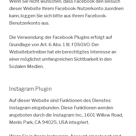
Wenn Sie nicht wünschen, dass Facebook den Besuch
dieser Website Ihrem Facebook-Nutzerkonto zuordnen
kann, loggen Sie sich bitte aus Ihrem Facebook-
Benutzerkonto aus.
Die Verwendung der Facebook Plugins erfolgt auf
Grundlage von Art. 6 Abs. 1 lit. f DSGVO. Der
Websitebetreiber hat ein berechtigtes Interesse an
einer möglichst umfangreichen Sichtbarkeit in den
Sozialen Medien.
Instagram Plugin
Auf dieser Website sind Funktionen des Dienstes
Instagram eingebunden. Diese Funktionen werden
angeboten durch die Instagram Inc., 1601 Willow Road,
Menlo Park, CA 94025, USA integriert.